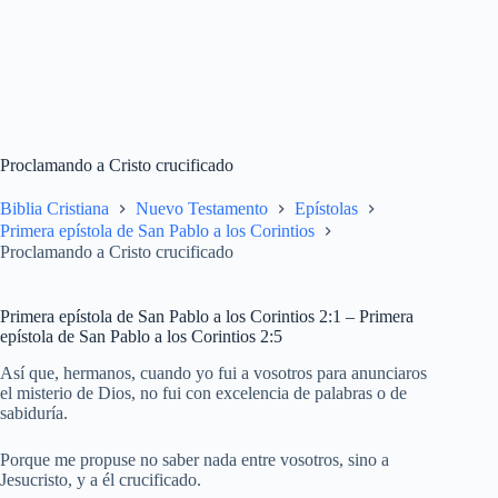
Proclamando a Cristo crucificado
Biblia Cristiana
Nuevo Testamento
Epístolas
Primera epístola de San Pablo a los Corintios
Proclamando a Cristo crucificado
Primera epístola de San Pablo a los Corintios 2:1 – Primera
epístola de San Pablo a los Corintios 2:5
Así que, hermanos, cuando yo fui a vosotros para anunciaros
el misterio de Dios, no fui con excelencia de palabras o de
sabiduría.
Porque me propuse no saber nada entre vosotros, sino a
Jesucristo, y a él crucificado.