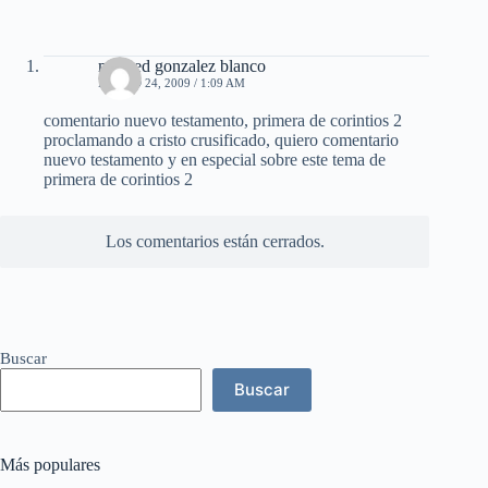
mildred gonzalez blanco
MARZO 24, 2009 / 1:09 AM
comentario nuevo testamento, primera de corintios 2
proclamando a cristo crusificado, quiero comentario
nuevo testamento y en especial sobre este tema de
primera de corintios 2
Los comentarios están cerrados.
Buscar
Buscar
Más populares