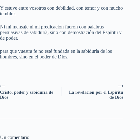
Y estuve entre vosotros con debilidad, con temor y con mucho
temblor.
Ni mi mensaje ni mi predicación fueron con palabras
persuasivas de sabiduría, sino con demostración del Espíritu y
de poder,
para que vuestra fe no esté fundada en la sabiduría de los
hombres, sino en el poder de Dios.
⟵
⟶
Cristo, poder y sabiduría de
La revelación por el Espíritu
Dios
de Dios
Un comentario