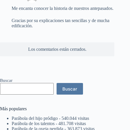
Me encanta conocer la historia de nuestros antepasados.
Gracias por su explicaciones tan sencillas y de mucha
edificación.
Los comentarios están cerrados.
Buscar
Buscar
Más populares
Parábola del hijo pródigo
- 540.044 visitas
Parábola de los talentos
- 481.708 visitas
Parábola de la oveja perdida
- 363.873 visitas