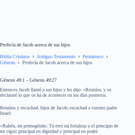
Profecía de Jacob acerca de sus hijos
Biblia Cristiana
Antiguo Testamento
Pentateuco
Génesis
Profecía de Jacob acerca de sus hijos
Génesis 49:1 – Génesis 49:27
Entonces Jacob llamó a sus hijos y les dijo: «Reuníos, y os
declararé lo que os ha de acontecer en los días postreros.
Reuníos y escuchad, hijos de Jacob; escuchad a vuestro padre
Israel:
«Rubén, mi primogénito: Tú eres mi fortaleza y el principio de
mi vigor; principal en dignidad y principal en poder.