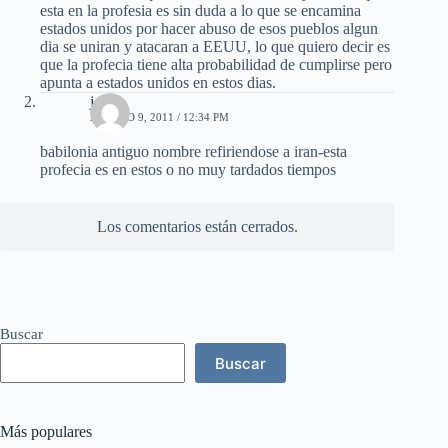
esta en la profesia es sin duda a lo que se encamina
estados unidos por hacer abuso de esos pueblos algun
dia se uniran y atacaran a EEUU, lo que quiero decir es
que la profecia tiene alta probabilidad de cumplirse pero
apunta a estados unidos en estos dias.
joel
AGOSTO 9, 2011 / 12:34 PM
babilonia antiguo nombre refiriendose a iran-esta
profecia es en estos o no muy tardados tiempos
Los comentarios están cerrados.
Buscar
Buscar
Más populares