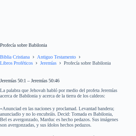
Profecía sobre Babilonia
Biblia Cristiana
Antiguo Testamento
Libros Proféticos
Jeremías
Profecía sobre Babilonia
Jeremías 50:1 – Jeremías 50:46
La palabra que Jehovah habló por medio del profeta Jeremías
acerca de Babilonia y acerca de la tierra de los caldeos:
«Anunciad en las naciones y proclamad. Levantad bandera;
anunciadlo y no lo encubráis. Decid: Tomada es Babilonia,
Bel es avergonzado, Marduc es hecho pedazos. Sus imágenes
son avergonzadas, y sus ídolos hechos pedazos.