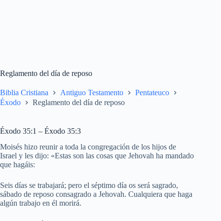
Reglamento del día de reposo
Biblia Cristiana
Antiguo Testamento
Pentateuco
Éxodo
Reglamento del día de reposo
Éxodo 35:1 – Éxodo 35:3
Moisés hizo reunir a toda la congregación de los hijos de
Israel y les dijo: «Estas son las cosas que Jehovah ha mandado
que hagáis:
Seis días se trabajará; pero el séptimo día os será sagrado,
sábado de reposo consagrado a Jehovah. Cualquiera que haga
algún trabajo en él morirá.