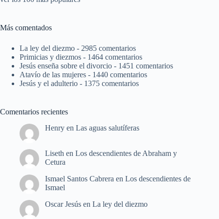
Más comentados
La ley del diezmo
- 2985 comentarios
Primicias y diezmos
- 1464 comentarios
Jesús enseña sobre el divorcio
- 1451 comentarios
Atavío de las mujeres
- 1440 comentarios
Jesús y el adulterio
- 1375 comentarios
Comentarios recientes
Henry
en
Las aguas salutíferas
Liseth
en
Los descendientes de Abraham y
Cetura
Ismael Santos Cabrera
en
Los descendientes de
Ismael
Oscar Jesús
en
La ley del diezmo