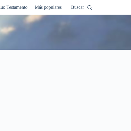
guo Testamento
Más populares
Buscar