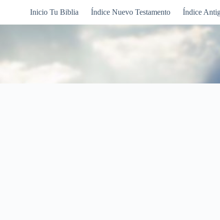
Inicio Tu Biblia
Índice Nuevo Testamento
Índice Anti