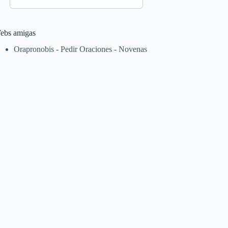
ebs amigas
Orapronobis - Pedir Oraciones - Novenas