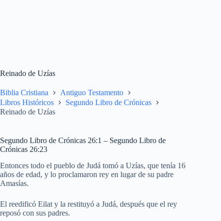
Reinado de Uzías
Biblia Cristiana
Antiguo Testamento
Libros Históricos
Segundo Libro de Crónicas
Reinado de Uzías
Segundo Libro de Crónicas 26:1 – Segundo Libro de
Crónicas 26:23
Entonces todo el pueblo de Judá tomó a Uzías, que tenía 16
años de edad, y lo proclamaron rey en lugar de su padre
Amasías.
El reedificó Eilat y la restituyó a Judá, después que el rey
reposó con sus padres.