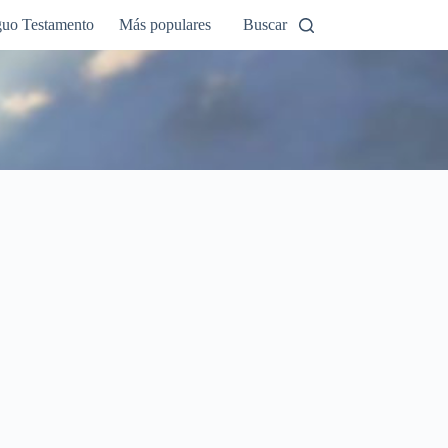
guo Testamento
Más populares
Buscar