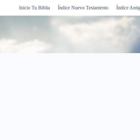
Inicio Tu Biblia
Índice Nuevo Testamento
Índice Anti