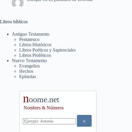
Libros bíblicos
Antiguo Testamento
Pentateuco
Libros Históricos
Libros Poéticos y Sapienciales
Libros Proféticos
Nuevo Testamento
Evangelios
Hechos
Epístolas
n
oome.net
Nombres & Números