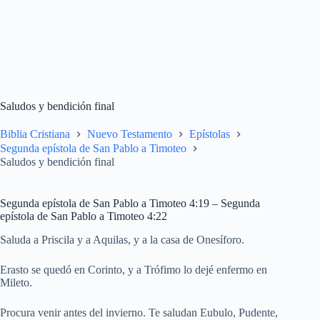
Saludos y bendición final
Biblia Cristiana
Nuevo Testamento
Epístolas
Segunda epístola de San Pablo a Timoteo
Saludos y bendición final
Segunda epístola de San Pablo a Timoteo 4:19 – Segunda
epístola de San Pablo a Timoteo 4:22
Saluda a Priscila y a Aquilas, y a la casa de Onesíforo.
Erasto se quedó en Corinto, y a Trófimo lo dejé enfermo en
Mileto.
Procura venir antes del invierno. Te saludan Eubulo, Pudente,