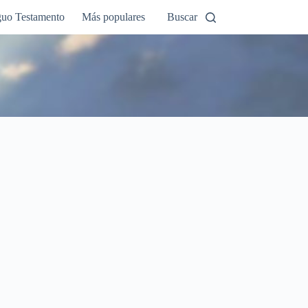
guo Testamento
Más populares
Buscar