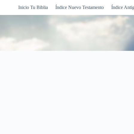
Inicio Tu Biblia
Índice Nuevo Testamento
Índice Anti