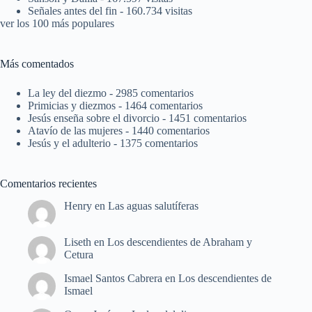
Señales antes del fin
- 160.734 visitas
ver los 100 más populares
Más comentados
La ley del diezmo
- 2985 comentarios
Primicias y diezmos
- 1464 comentarios
Jesús enseña sobre el divorcio
- 1451 comentarios
Atavío de las mujeres
- 1440 comentarios
Jesús y el adulterio
- 1375 comentarios
Comentarios recientes
Henry
en
Las aguas salutíferas
Liseth
en
Los descendientes de Abraham y
Cetura
Ismael Santos Cabrera
en
Los descendientes de
Ismael