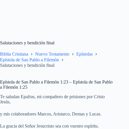
Salutaciones y bendición final
Biblia Cristiana
Nuevo Testamento
Epístolas
Epístola de San Pablo a Filemón
Salutaciones y bendición final
Epístola de San Pablo a Filemón 1:23 – Epístola de San Pablo
a Filemón 1:25
Te saludan Epafras, mi compañero de prisiones por Cristo
Jesús,
y mis colaboradores Marcos, Aristarco, Demas y Lucas.
La gracia del Señor Jesucristo sea con vuestro espíritu.