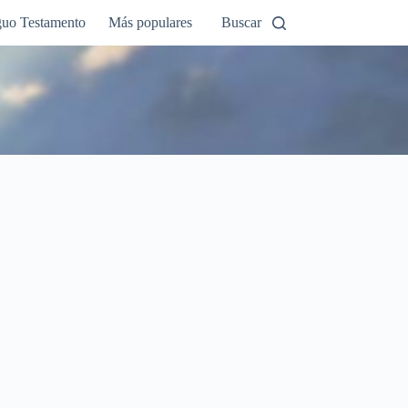
guo Testamento
Más populares
Buscar