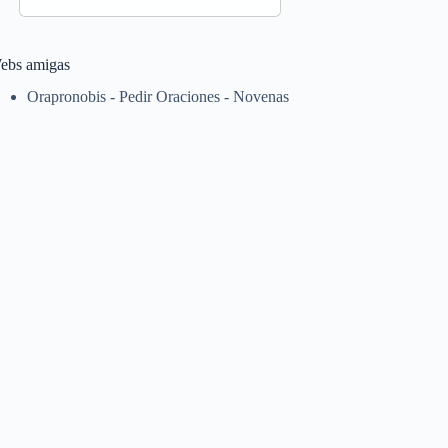
ebs amigas
Orapronobis - Pedir Oraciones - Novenas