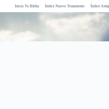
Inicio Tu Biblia
Índice Nuevo Testamento
Índice Anti