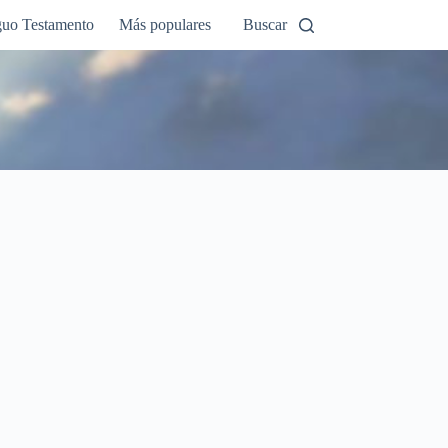
guo Testamento
Más populares
Buscar