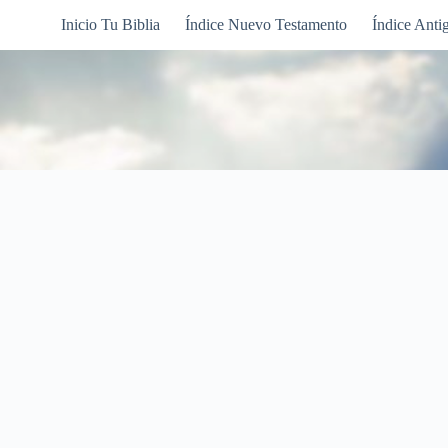
Inicio Tu Biblia
Índice Nuevo Testamento
Índice Anti