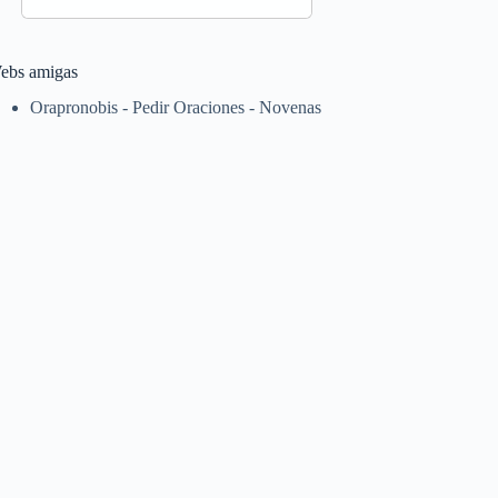
ebs amigas
Orapronobis - Pedir Oraciones - Novenas