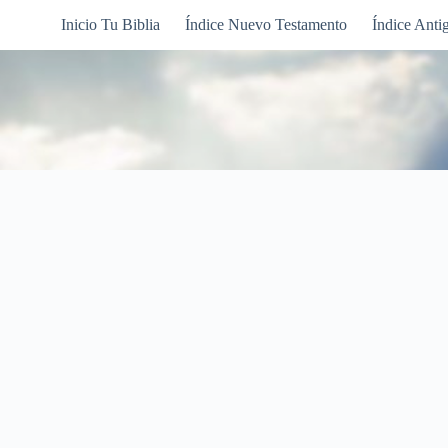
Inicio Tu Biblia
Índice Nuevo Testamento
Índice Anti