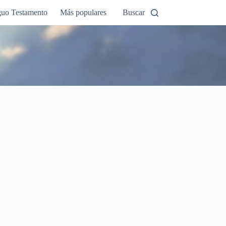
guo Testamento
Más populares
Buscar