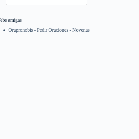
ebs amigas
Orapronobis - Pedir Oraciones - Novenas