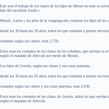
Este será el trabajo de los clanes de los hijos de Merari en todo su serv
hijo del sacerdote Aarón.»
Moisés, Aarón y los jefes de la congregación contaron los hijos de los c
desde los 30 hasta los 50 años; todos los que entraban a prestar servici
contados según sus clanes, eran 2.750.
Estos eran los contados de los clanes de los cohatitas, que servían en 
según el mandato de Jehovah por medio de Moisés.
Los hijos de Gersón, según sus clanes y sus casas paternas,
desde los 30 hasta los 50 años; todos los que entraban a prestar servici
contados según sus clanes y sus casas paternas, eran 2.630.
Estos eran los contados de los clanes de Gersón, todos los que servían
según el mandato de Jehovah.