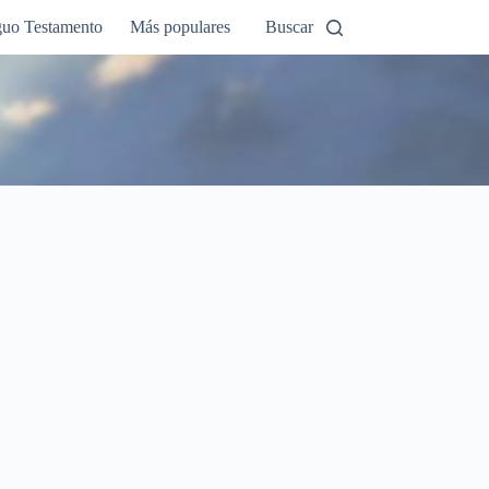
guo Testamento
Más populares
Buscar