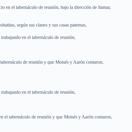
icio en el tabernáculo de reunión, bajo la dirección de Itamar,
ohatitas, según sus clanes y sus casas paternas,
o trabajando en el tabernáculo de reunión,
el tabernáculo de reunión y que Moisés y Aarón contaron,
o trabajando en el tabernáculo de reunión,
 en el tabernáculo de reunión y que Moisés y Aarón contaron,