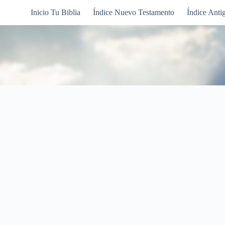
Inicio Tu Biblia
Índice Nuevo Testamento
Índice Anti