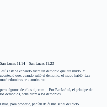
San Lucas 11:14 – San Lucas 11:23
Jesús estaba echando fuera un demonio que era mudo. Y
aconteció que, cuando salió el demonio, el mudo habló. Las
muchedumbres se asombraron,
pero algunos de ellos dijeron: —Por Beelzebul, el príncipe de
los demonios, echa fuera a los demonios.
Otros, para probarle, pedían de él una señal del cielo.