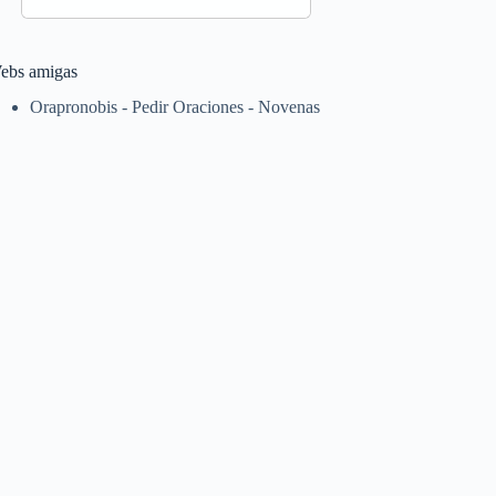
ebs amigas
Orapronobis - Pedir Oraciones - Novenas