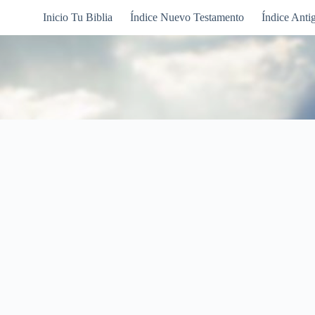
Inicio Tu Biblia
Índice Nuevo Testamento
Índice Anti