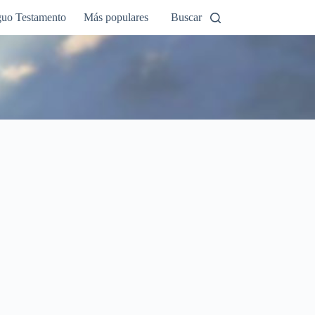
guo Testamento
Más populares
Buscar