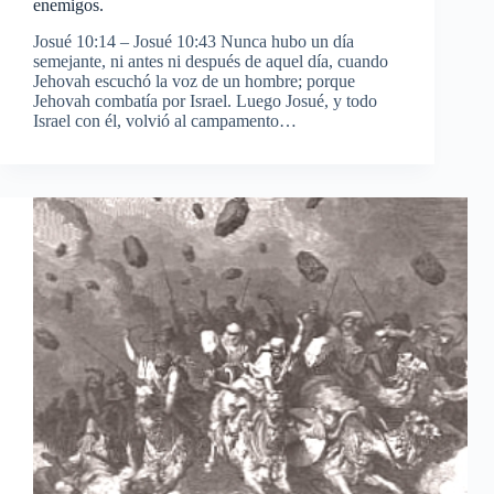
enemigos.
Josué 10:14 – Josué 10:43 Nunca hubo un día
semejante, ni antes ni después de aquel día, cuando
Jehovah escuchó la voz de un hombre; porque
Jehovah combatía por Israel. Luego Josué, y todo
Israel con él, volvió al campamento…