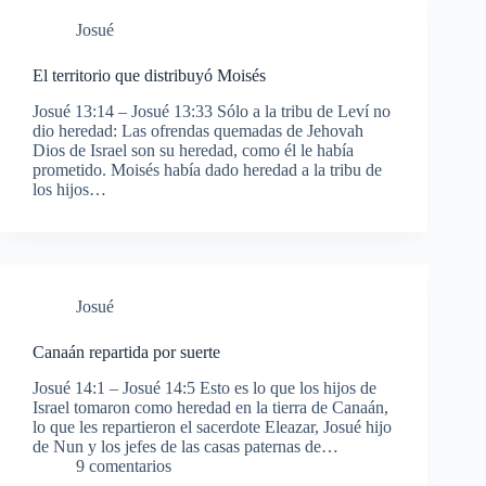
Josué
El territorio que distribuyó Moisés
Josué 13:14 – Josué 13:33 Sólo a la tribu de Leví no
dio heredad: Las ofrendas quemadas de Jehovah
Dios de Israel son su heredad, como él le había
prometido. Moisés había dado heredad a la tribu de
los hijos…
Josué
Canaán repartida por suerte
Josué 14:1 – Josué 14:5 Esto es lo que los hijos de
Israel tomaron como heredad en la tierra de Canaán,
lo que les repartieron el sacerdote Eleazar, Josué hijo
de Nun y los jefes de las casas paternas de…
9 comentarios