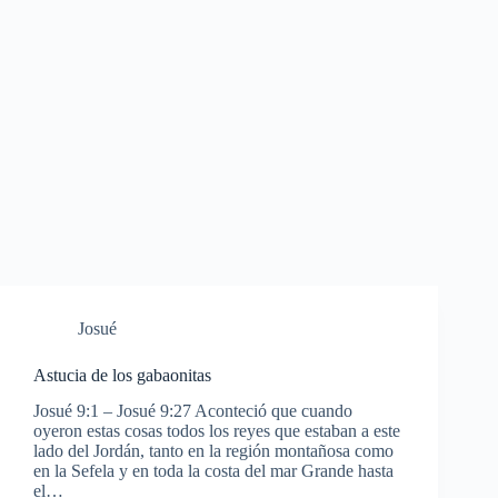
Josué
Astucia de los gabaonitas
Josué 9:1 – Josué 9:27 Aconteció que cuando
oyeron estas cosas todos los reyes que estaban a este
lado del Jordán, tanto en la región montañosa como
en la Sefela y en toda la costa del mar Grande hasta
el…