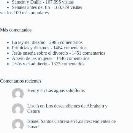
Sansón y Dalila
- 167.595 visitas
Señales antes del fin
- 160.729 visitas
ver los 100 más populares
Más comentados
La ley del diezmo
- 2985 comentarios
Primicias y diezmos
- 1464 comentarios
Jesús enseña sobre el divorcio
- 1451 comentarios
Atavío de las mujeres
- 1440 comentarios
Jesús y el adulterio
- 1375 comentarios
Comentarios recientes
Henry
en
Las aguas salutíferas
Liseth
en
Los descendientes de Abraham y
Cetura
Ismael Santos Cabrera
en
Los descendientes de
Ismael