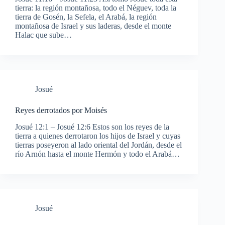
tierra: la región montañosa, todo el Néguev, toda la
tierra de Gosén, la Sefela, el Arabá, la región
montañosa de Israel y sus laderas, desde el monte
Halac que sube…
Josué
Reyes derrotados por Moisés
Josué 12:1 – Josué 12:6 Estos son los reyes de la
tierra a quienes derrotaron los hijos de Israel y cuyas
tierras poseyeron al lado oriental del Jordán, desde el
río Arnón hasta el monte Hermón y todo el Arabá…
Josué