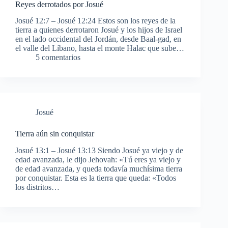
Reyes derrotados por Josué
Josué 12:7 – Josué 12:24 Estos son los reyes de la
tierra a quienes derrotaron Josué y los hijos de Israel
en el lado occidental del Jordán, desde Baal-gad, en
el valle del Líbano, hasta el monte Halac que sube…
5 comentarios
Josué
Tierra aún sin conquistar
Josué 13:1 – Josué 13:13 Siendo Josué ya viejo y de
edad avanzada, le dijo Jehovah: «Tú eres ya viejo y
de edad avanzada, y queda todavía muchísima tierra
por conquistar. Esta es la tierra que queda: «Todos
los distritos…