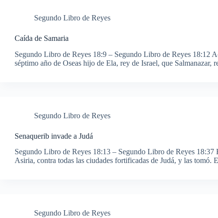
Segundo Libro de Reyes
Caída de Samaria
Segundo Libro de Reyes 18:9 – Segundo Libro de Reyes 18:12 Acon
séptimo año de Oseas hijo de Ela, rey de Israel, que Salmanazar, 
Segundo Libro de Reyes
Senaquerib invade a Judá
Segundo Libro de Reyes 18:13 – Segundo Libro de Reyes 18:37 En
Asiria, contra todas las ciudades fortificadas de Judá, y las tomó
Segundo Libro de Reyes