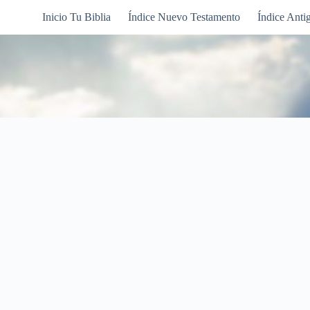
Inicio Tu Biblia
Índice Nuevo Testamento
Índice Anti