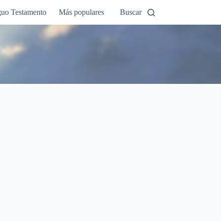
guo Testamento
Más populares
Buscar