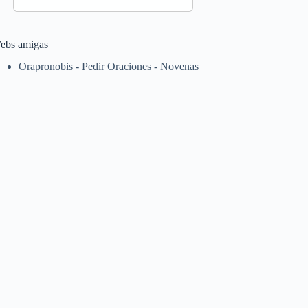
ebs amigas
Orapronobis - Pedir Oraciones - Novenas