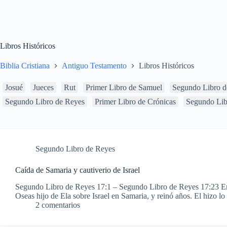
Libros Históricos
Biblia Cristiana
Antiguo Testamento
Libros Históricos
Josué
Jueces
Rut
Primer Libro de Samuel
Segundo Libro d
Segundo Libro de Reyes
Primer Libro de Crónicas
Segundo Lib
Segundo Libro de Reyes
Caída de Samaria y cautiverio de Israel
Segundo Libro de Reyes 17:1 – Segundo Libro de Reyes 17:23 En 
Oseas hijo de Ela sobre Israel en Samaria, y reinó años. El hizo l
2 comentarios