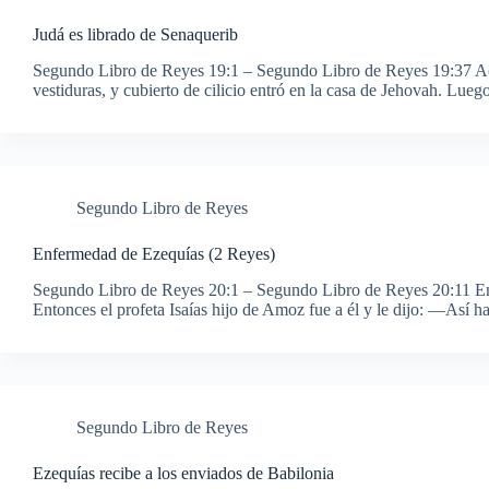
Judá es librado de Senaquerib
Segundo Libro de Reyes 19:1 – Segundo Libro de Reyes 19:37 Aco
vestiduras, y cubierto de cilicio entró en la casa de Jehovah. Lueg
Segundo Libro de Reyes
Enfermedad de Ezequías (2 Reyes)
Segundo Libro de Reyes 20:1 – Segundo Libro de Reyes 20:11 En
Entonces el profeta Isaías hijo de Amoz fue a él y le dijo: —Así
Segundo Libro de Reyes
Ezequías recibe a los enviados de Babilonia