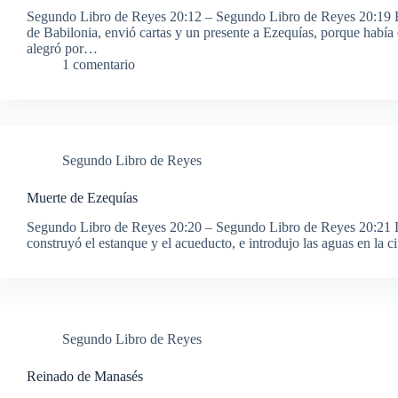
Segundo Libro de Reyes 20:12 – Segundo Libro de Reyes 20:19 E
de Babilonia, envió cartas y un presente a Ezequías, porque habí
alegró por…
1 comentario
Segundo Libro de Reyes
Muerte de Ezequías
Segundo Libro de Reyes 20:20 – Segundo Libro de Reyes 20:21 L
construyó el estanque y el acueducto, e introdujo las aguas en la c
Segundo Libro de Reyes
Reinado de Manasés