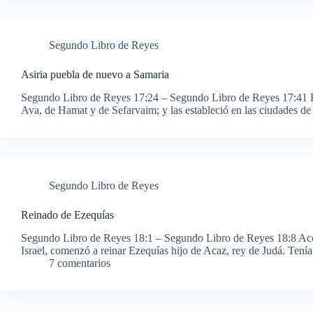
Segundo Libro de Reyes
Asiria puebla de nuevo a Samaria
Segundo Libro de Reyes 17:24 – Segundo Libro de Reyes 17:41 El 
Ava, de Hamat y de Sefarvaim; y las estableció en las ciudades d
Segundo Libro de Reyes
Reinado de Ezequías
Segundo Libro de Reyes 18:1 – Segundo Libro de Reyes 18:8 Acont
Israel, comenzó a reinar Ezequías hijo de Acaz, rey de Judá. Te
7 comentarios