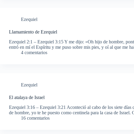
Ezequiel
Llamamiento de Ezequiel
Ezequiel 2:1 – Ezequiel 3:15 Y me dijo: «Oh hijo de hombre, ponte
entró en mí el Espíritu y me puso sobre mis pies, y oí al que me 
4 comentarios
Ezequiel
El atalaya de Israel
Ezequiel 3:16 – Ezequiel 3:21 Aconteció al cabo de los siete días 
de hombre, yo te he puesto como centinela para la casa de Israel. 
16 comentarios