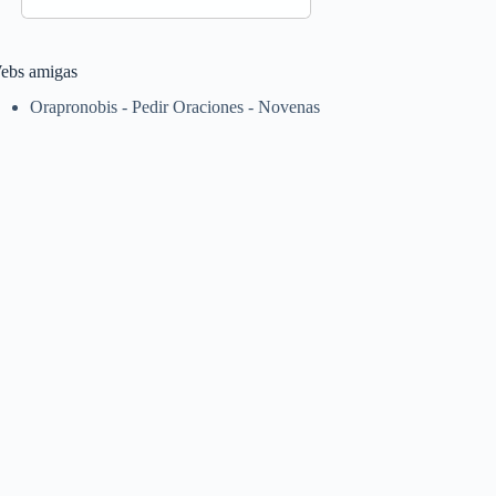
ebs amigas
Orapronobis - Pedir Oraciones - Novenas