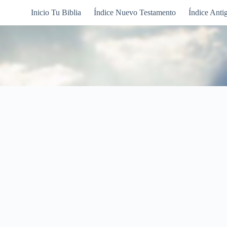
Inicio Tu Biblia
Índice Nuevo Testamento
Índice Anti