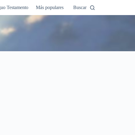
guo Testamento
Más populares
Buscar