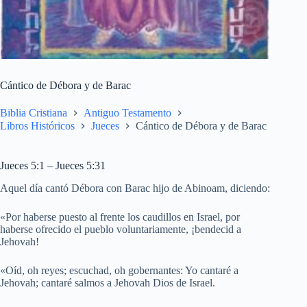
Cántico de Débora y de Barac
Biblia Cristiana
Antiguo Testamento
Libros Históricos
Jueces
Cántico de Débora y de Barac
Jueces 5:1 – Jueces 5:31
Aquel día cantó Débora con Barac hijo de Abinoam, diciendo:
«Por haberse puesto al frente los caudillos en Israel, por
haberse ofrecido el pueblo voluntariamente, ¡bendecid a
Jehovah!
«Oíd, oh reyes; escuchad, oh gobernantes: Yo cantaré a
Jehovah; cantaré salmos a Jehovah Dios de Israel.