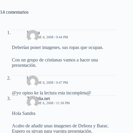
14 comentarios
Sandra
OCTUBRE 6, 2008 / 9:44 PM
Deberían poner imagenes, sus ropas que ocupan.
Con un grupo de cristianas vamos a hacer una
presentación.
loli
OCTUBRE 6, 2008 / 9:47 PM
@yo opino ke la lectura esta incompleta@
TuBiblia.net
OCTUBRE 6, 2008 / 11:30 PM
Hola Sandra
Acabo de añadir unas imagenes de Debora y Barac.
Espero os sirvan para vuestra presentación.