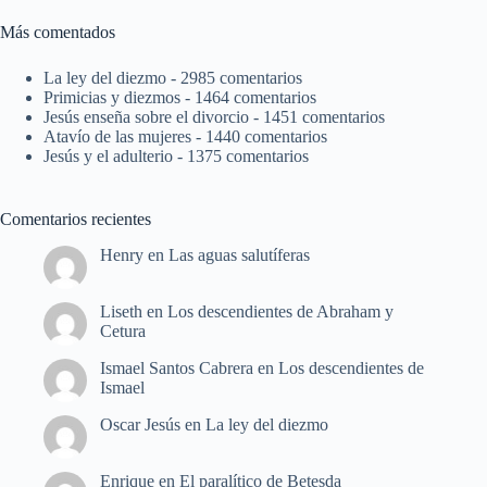
Más comentados
La ley del diezmo
- 2985 comentarios
Primicias y diezmos
- 1464 comentarios
Jesús enseña sobre el divorcio
- 1451 comentarios
Atavío de las mujeres
- 1440 comentarios
Jesús y el adulterio
- 1375 comentarios
Comentarios recientes
Henry
en
Las aguas salutíferas
Liseth
en
Los descendientes de Abraham y
Cetura
Ismael Santos Cabrera
en
Los descendientes de
Ismael
Oscar Jesús
en
La ley del diezmo
Enrique
en
El paralítico de Betesda