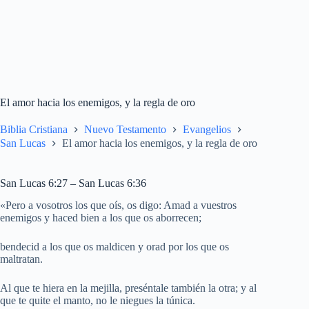
El amor hacia los enemigos, y la regla de oro
Biblia Cristiana
Nuevo Testamento
Evangelios
San Lucas
El amor hacia los enemigos, y la regla de oro
San Lucas 6:27 – San Lucas 6:36
«Pero a vosotros los que oís, os digo: Amad a vuestros
enemigos y haced bien a los que os aborrecen;
bendecid a los que os maldicen y orad por los que os
maltratan.
Al que te hiera en la mejilla, preséntale también la otra; y al
que te quite el manto, no le niegues la túnica.