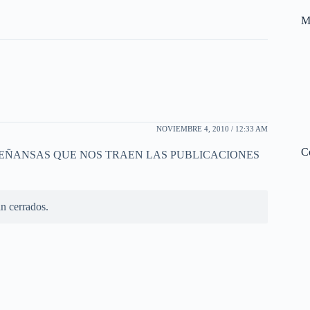
M
NOVIEMBRE 4, 2010 / 12:33 AM
C
SEÑANSAS QUE NOS TRAEN LAS PUBLICACIONES
n cerrados.