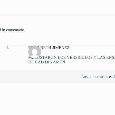
Un comentario
ELIZABETH JIMENEZ
ME JUSTARON LOS VERSICULOS Y LAS EN
DE CAD DIA AMEN
Los comentarios está