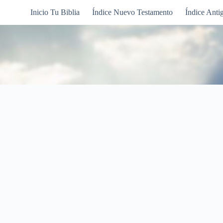
Inicio Tu Biblia
Índice Nuevo Testamento
Índice Anti