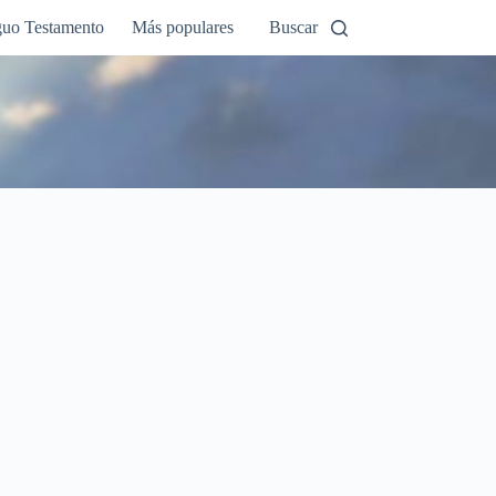
guo Testamento
Más populares
Buscar