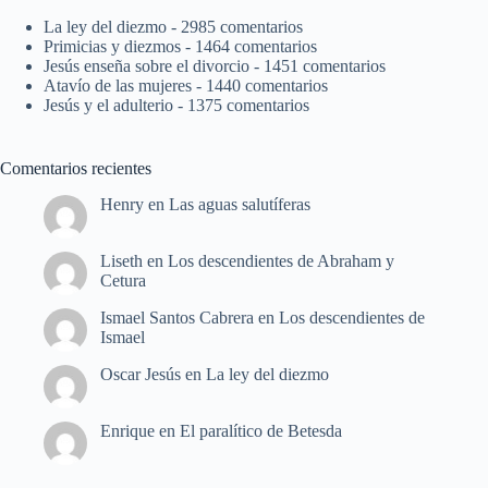
La ley del diezmo
- 2985 comentarios
Primicias y diezmos
- 1464 comentarios
Jesús enseña sobre el divorcio
- 1451 comentarios
Atavío de las mujeres
- 1440 comentarios
Jesús y el adulterio
- 1375 comentarios
Comentarios recientes
Henry
en
Las aguas salutíferas
Liseth
en
Los descendientes de Abraham y
Cetura
Ismael Santos Cabrera
en
Los descendientes de
Ismael
Oscar Jesús
en
La ley del diezmo
Enrique
en
El paralítico de Betesda