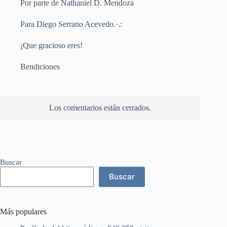
Por parte de Nathaniel D. Mendoza
Para Diego Serrano Acevedo.·.:
¡Que gracioso eres!
Bendiciones
Los comentarios están cerrados.
Buscar
Buscar
Más populares