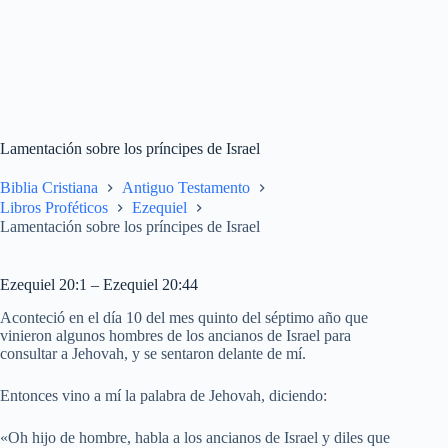
Lamentación sobre los príncipes de Israel
Biblia Cristiana
Antiguo Testamento
Libros Proféticos
Ezequiel
Lamentación sobre los príncipes de Israel
Ezequiel 20:1 – Ezequiel 20:44
Aconteció en el día 10 del mes quinto del séptimo año que
vinieron algunos hombres de los ancianos de Israel para
consultar a Jehovah, y se sentaron delante de mí.
Entonces vino a mí la palabra de Jehovah, diciendo:
«Oh hijo de hombre, habla a los ancianos de Israel y diles que