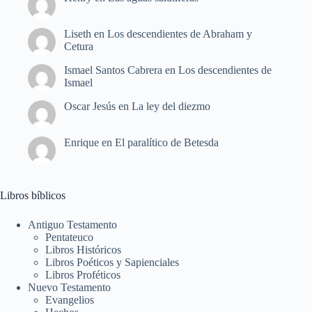
Liseth
en
Los descendientes de Abraham y
Cetura
Ismael Santos Cabrera
en
Los descendientes de
Ismael
Oscar Jesús
en
La ley del diezmo
Enrique
en
El paralítico de Betesda
Libros bíblicos
Antiguo Testamento
Pentateuco
Libros Históricos
Libros Poéticos y Sapienciales
Libros Proféticos
Nuevo Testamento
Evangelios