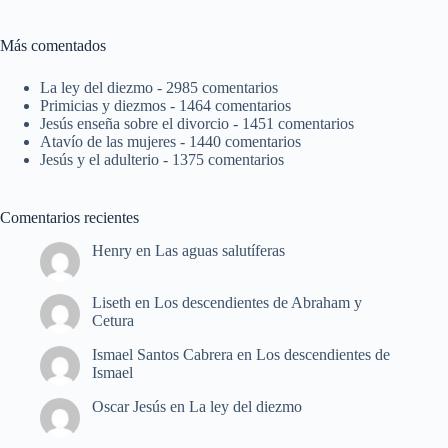
Más comentados
La ley del diezmo
- 2985 comentarios
Primicias y diezmos
- 1464 comentarios
Jesús enseña sobre el divorcio
- 1451 comentarios
Atavío de las mujeres
- 1440 comentarios
Jesús y el adulterio
- 1375 comentarios
Comentarios recientes
Henry
en
Las aguas salutíferas
Liseth
en
Los descendientes de Abraham y
Cetura
Ismael Santos Cabrera
en
Los descendientes de
Ismael
Oscar Jesús
en
La ley del diezmo