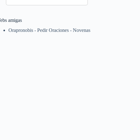
ebs amigas
Orapronobis - Pedir Oraciones - Novenas