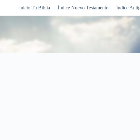
Inicio Tu Biblia
Índice Nuevo Testamento
Índice Anti