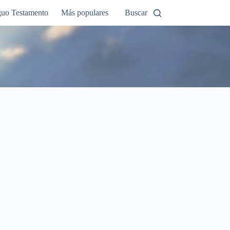
guo Testamento
Más populares
Buscar