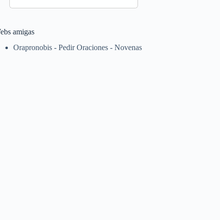
ebs amigas
Orapronobis - Pedir Oraciones - Novenas