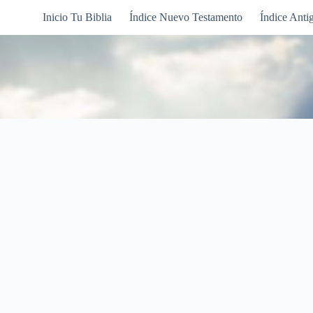
Inicio Tu Biblia
Índice Nuevo Testamento
Índice Anti