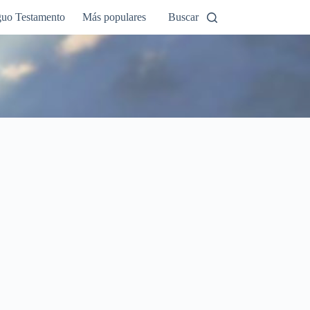
guo Testamento
Más populares
Buscar