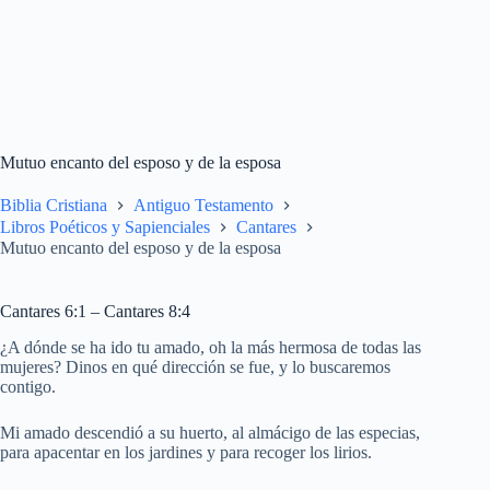
Mutuo encanto del esposo y de la esposa
Biblia Cristiana
Antiguo Testamento
Libros Poéticos y Sapienciales
Cantares
Mutuo encanto del esposo y de la esposa
Cantares 6:1 – Cantares 8:4
¿A dónde se ha ido tu amado, oh la más hermosa de todas las
mujeres? Dinos en qué dirección se fue, y lo buscaremos
contigo.
Mi amado descendió a su huerto, al almácigo de las especias,
para apacentar en los jardines y para recoger los lirios.