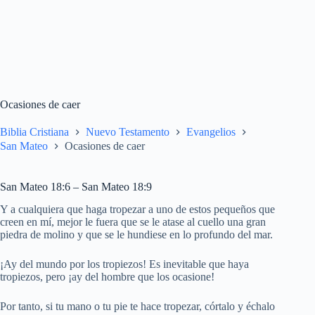
Ocasiones de caer
Biblia Cristiana
Nuevo Testamento
Evangelios
San Mateo
Ocasiones de caer
San Mateo 18:6 – San Mateo 18:9
Y a cualquiera que haga tropezar a uno de estos pequeños que
creen en mí, mejor le fuera que se le atase al cuello una gran
piedra de molino y que se le hundiese en lo profundo del mar.
¡Ay del mundo por los tropiezos! Es inevitable que haya
tropiezos, pero ¡ay del hombre que los ocasione!
Por tanto, si tu mano o tu pie te hace tropezar, córtalo y échalo