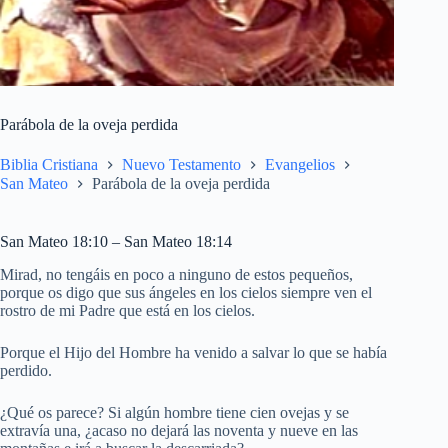
Parábola de la oveja perdida
Biblia Cristiana
Nuevo Testamento
Evangelios
San Mateo
Parábola de la oveja perdida
San Mateo 18:10 – San Mateo 18:14
Mirad, no tengáis en poco a ninguno de estos pequeños,
porque os digo que sus ángeles en los cielos siempre ven el
rostro de mi Padre que está en los cielos.
Porque el Hijo del Hombre ha venido a salvar lo que se había
perdido.
¿Qué os parece? Si algún hombre tiene cien ovejas y se
extravía una, ¿acaso no dejará las noventa y nueve en las