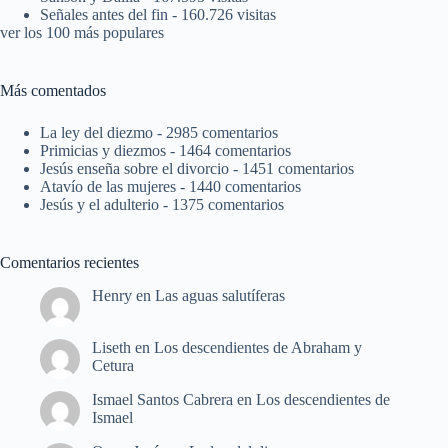
Señales antes del fin
- 160.726 visitas
ver los 100 más populares
Más comentados
La ley del diezmo
- 2985 comentarios
Primicias y diezmos
- 1464 comentarios
Jesús enseña sobre el divorcio
- 1451 comentarios
Atavío de las mujeres
- 1440 comentarios
Jesús y el adulterio
- 1375 comentarios
Comentarios recientes
Henry
en
Las aguas salutíferas
Liseth
en
Los descendientes de Abraham y
Cetura
Ismael Santos Cabrera
en
Los descendientes de
Ismael