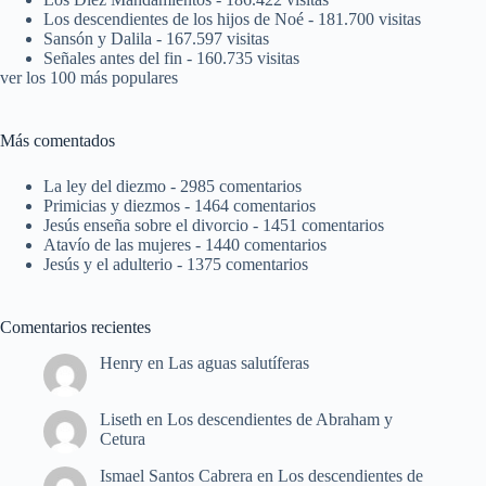
Los descendientes de los hijos de Noé
- 181.700 visitas
Sansón y Dalila
- 167.597 visitas
Señales antes del fin
- 160.735 visitas
ver los 100 más populares
Más comentados
La ley del diezmo
- 2985 comentarios
Primicias y diezmos
- 1464 comentarios
Jesús enseña sobre el divorcio
- 1451 comentarios
Atavío de las mujeres
- 1440 comentarios
Jesús y el adulterio
- 1375 comentarios
Comentarios recientes
Henry
en
Las aguas salutíferas
Liseth
en
Los descendientes de Abraham y
Cetura
Ismael Santos Cabrera
en
Los descendientes de