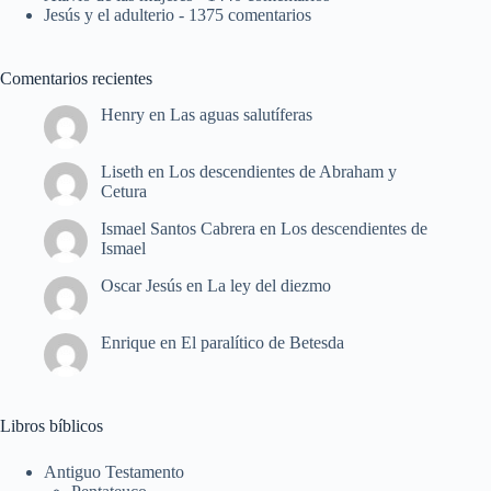
Jesús y el adulterio
- 1375 comentarios
Comentarios recientes
Henry
en
Las aguas salutíferas
Liseth
en
Los descendientes de Abraham y
Cetura
Ismael Santos Cabrera
en
Los descendientes de
Ismael
Oscar Jesús
en
La ley del diezmo
Enrique
en
El paralítico de Betesda
Libros bíblicos
Antiguo Testamento