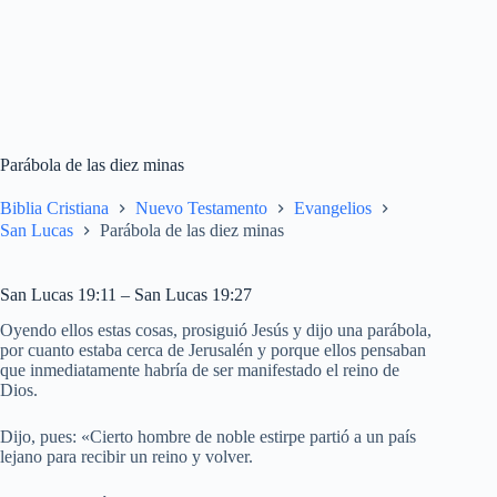
Parábola de las diez minas
Biblia Cristiana
Nuevo Testamento
Evangelios
San Lucas
Parábola de las diez minas
San Lucas 19:11 – San Lucas 19:27
Oyendo ellos estas cosas, prosiguió Jesús y dijo una parábola,
por cuanto estaba cerca de Jerusalén y porque ellos pensaban
que inmediatamente habría de ser manifestado el reino de
Dios.
Dijo, pues: «Cierto hombre de noble estirpe partió a un país
lejano para recibir un reino y volver.