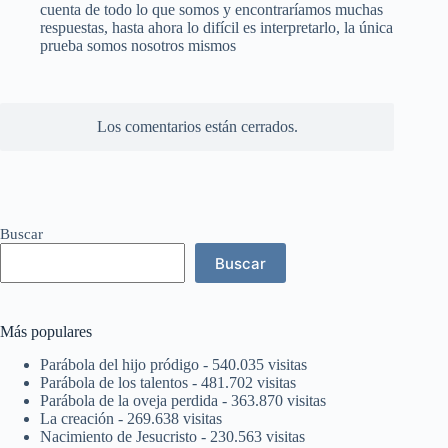
cuenta de todo lo que somos y encontraríamos muchas
respuestas, hasta ahora lo difícil es interpretarlo, la única
prueba somos nosotros mismos
Los comentarios están cerrados.
Buscar
Buscar
Más populares
Parábola del hijo pródigo
- 540.035 visitas
Parábola de los talentos
- 481.702 visitas
Parábola de la oveja perdida
- 363.870 visitas
La creación
- 269.638 visitas
Nacimiento de Jesucristo
- 230.563 visitas