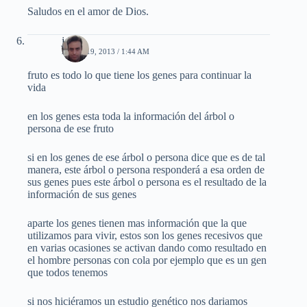
Saludos en el amor de Dios.
jorge
ABRIL 19, 2013 / 1:44 AM
fruto es todo lo que tiene los genes para continuar la
vida
en los genes esta toda la información del árbol o
persona de ese fruto
si en los genes de ese árbol o persona dice que es de tal
manera, este árbol o persona responderá a esa orden de
sus genes pues este árbol o persona es el resultado de la
información de sus genes
aparte los genes tienen mas información que la que
utilizamos para vivir, estos son los genes recesivos que
en varias ocasiones se activan dando como resultado en
el hombre personas con cola por ejemplo que es un gen
que todos tenemos
si nos hiciéramos un estudio genético nos dariamos