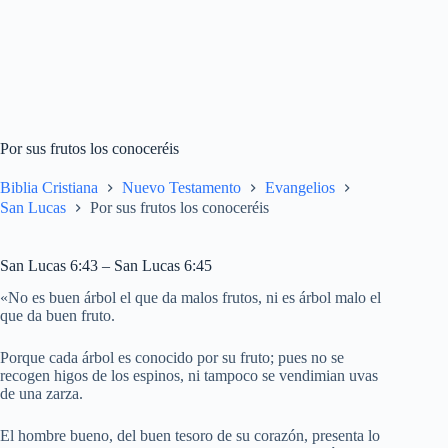
Por sus frutos los conoceréis
Biblia Cristiana
Nuevo Testamento
Evangelios
San Lucas
Por sus frutos los conoceréis
San Lucas 6:43 – San Lucas 6:45
«No es buen árbol el que da malos frutos, ni es árbol malo el
que da buen fruto.
Porque cada árbol es conocido por su fruto; pues no se
recogen higos de los espinos, ni tampoco se vendimian uvas
de una zarza.
El hombre bueno, del buen tesoro de su corazón, presenta lo