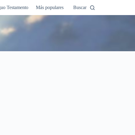
guo Testamento
Más populares
Buscar