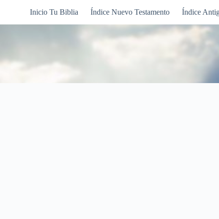
Inicio Tu Biblia
Índice Nuevo Testamento
Índice Anti