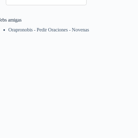
ebs amigas
Orapronobis - Pedir Oraciones - Novenas