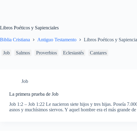
Libros Poéticos y Sapienciales
Biblia Cristiana
Antiguo Testamento
Libros Poéticos y Sapiencia
Job
Salmos
Proverbios
Eclesiastés
Cantares
Job
La primera prueba de Job
Job 1:2 – Job 1:22 Le nacieron siete hijos y tres hijas. Poseía 7.
asnos y muchísimos siervos. Y aquel hombre era el más grande de 