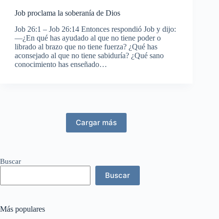
Job proclama la soberanía de Dios
Job 26:1 – Job 26:14 Entonces respondió Job y dijo:
—¿En qué has ayudado al que no tiene poder o
librado al brazo que no tiene fuerza? ¿Qué has
aconsejado al que no tiene sabiduría? ¿Qué sano
conocimiento has enseñado…
Cargar más
Buscar
Buscar
Más populares